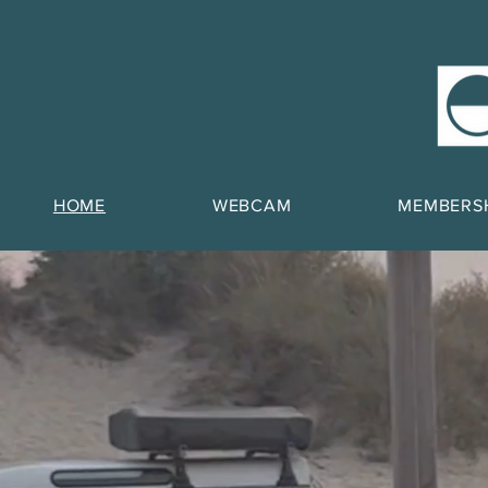
HOME
WEBCAM
MEMBERS