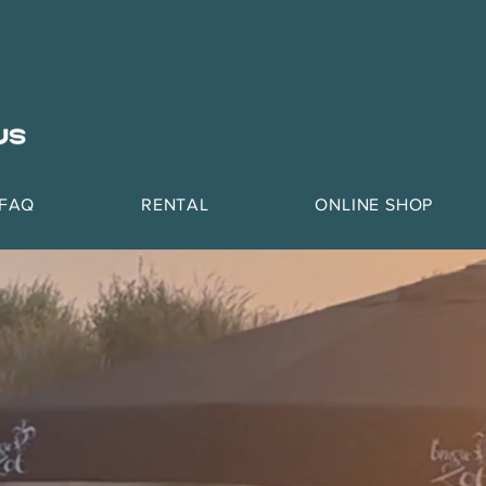
FAQ
RENTAL
ONLINE SHOP