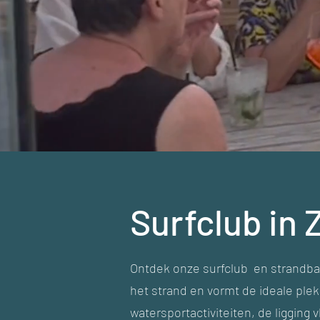
Surfclub in
Ontdek onze surfclub en strandba
het strand en vormt de ideale ple
watersportactiviteiten, de ligging