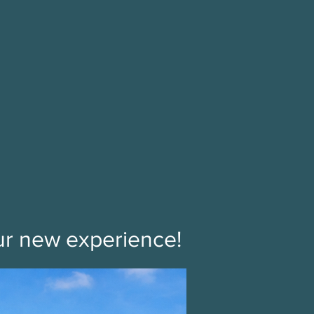
ur new experience!