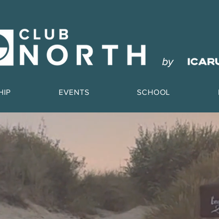
HIP
EVENTS
SCHOOL